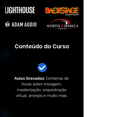
Conteúdo do Curso
Aulas Gravadas:
Centenas de
horas sobre mixagem,
masterização, orquestração
virtual, arranjos e muito mais.