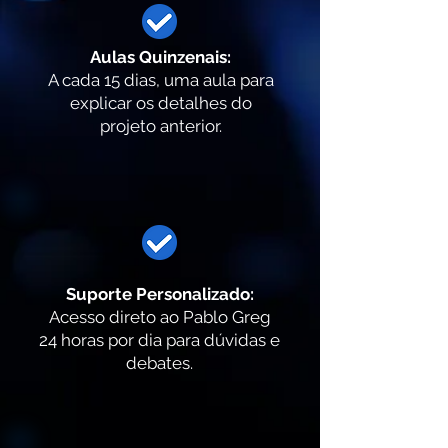
Aulas Quinzenais:
A cada 15 dias, uma aula para
explicar os detalhes do
projeto anterior.
Suporte Personalizado:
Acesso direto ao Pablo Greg
24 horas por dia para dúvidas e
debates.