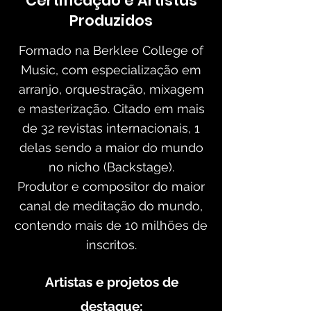
Certificação e Artistas
Produzidos
Formado na Berklee College of
Music, com especialização em
arranjo, orquestração, mixagem
e masterização. Citado em mais
de 32 revistas internacionais, 1
delas sendo a maior do mundo
no nicho (Backstage).
Produtor e compositor do maior
canal de meditação do mundo,
contendo mais de 10 milhões de
inscritos.
Artistas e projetos de
destaque: