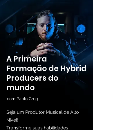
A Primeira
Formação de Hybrid
Producers do
mundo
com Pablo Greg
Seja um Produtor Musical de Alto
Nível!
Transforme suas habilidades