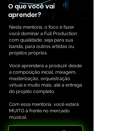
O que você vai
aprender?
Nesta mentoria, o foco é fazer
você dominar a Full Production
com qualidade, seja para sua
banda, para outros artistas ou
projetos próprios.
Você aprenderá a produzir desde
a composição inicial, mixagem,
masterização, orquestração
virtual e muito mais, até a entrega
do projeto completo.
Com essa mentoria, você estará
MUITO à frente no mercado
musical.