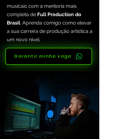
musicais com a mentoria mais
completa de
Full Production do
Brasil
. Aprenda comigo como elevar
a sua carreira de produção artística a
um novo nível.
Garantir minha vaga