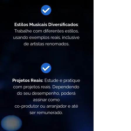
Estilos Musicais Diversificados
:
Trabalhe com diferentes estilos,
usando exemplos reais, inclusive
de artistas renomados.
Projetos Reais:
Estude e pratique
com projetos reais. Dependendo
do seu desempenho, poderá
assinar como
co-produtor ou arranjador e até
ser remunerado.