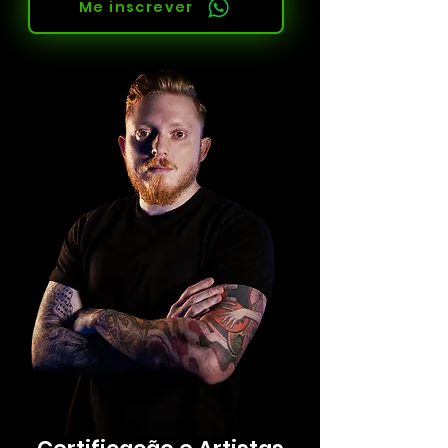
Me inscrever